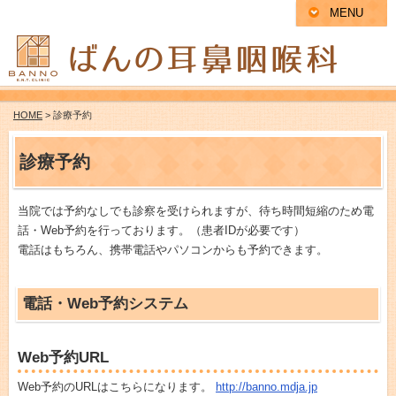
MENU
HOME
> 診療予約
診療予約
当院では予約なしでも診察を受けられますが、待ち時間短縮のため電
話・Web予約を行っております。（患者IDが必要です）
電話はもちろん、携帯電話やパソコンからも予約できます。
電話・Web予約システム
Web予約URL
Web予約のURLはこちらになります。
http://banno.mdja.jp